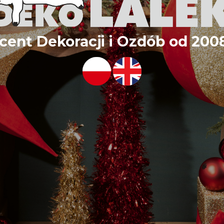
cent Dekoracji i Ozdób od 2008