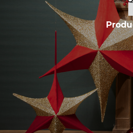
Produ